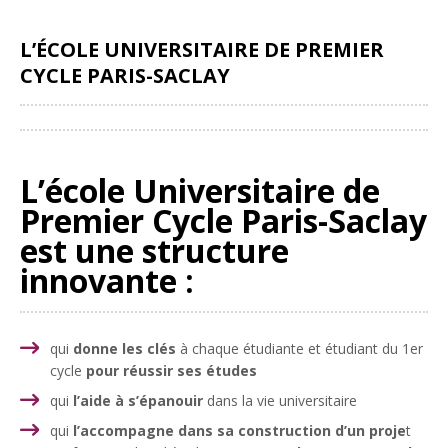
L’ÉCOLE UNIVERSITAIRE DE PREMIER
CYCLE PARIS-SACLAY
Partager
L’école Universitaire de
Premier Cycle Paris-Saclay
est une structure
innovante :
qui
donne les clés
à chaque étudiante et étudiant du 1er
cycle
pour réussir ses études
qui
l’aide à s’épanouir
dans la vie universitaire
qui
l’accompagne dans sa construction d’un proje
t