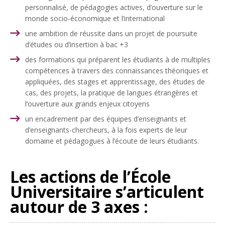
personnalisé, de pédagogies actives, d’ouverture sur le
monde socio-économique et l’international
une ambition de réussite dans un projet de poursuite
d’études ou d’insertion à bac +3
des formations qui préparent les étudiants à de multiples
compétences à travers des connaissances théoriques et
appliquées, des stages et apprentissage, des études de
cas, des projets, la pratique de langues étrangères et
l’ouverture aux grands enjeux citoyens
un encadrement par des équipes d’enseignants et
d’enseignants-chercheurs, à la fois experts de leur
domaine et pédagogues à l’écoute de leurs étudiants.
Les actions de l’École
Universitaire s’articulent
autour de 3 axes :