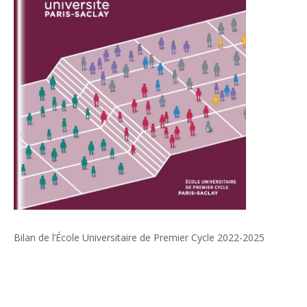
Bilan de l’École Universitaire de Premier Cycle 2022-2025