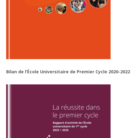
Bilan de l’École Universitaire de Premier Cycle 2020-2022