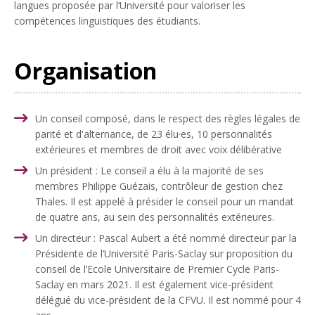
langues proposée par l’Université pour valoriser les
compétences linguistiques des étudiants.
Organisation
Un conseil
composé, dans le respect des règles légales de
parité et d'alternance, de 23 élu·es, 10 personnalités
extérieures et membres de droit avec voix délibérative
Un président
: Le conseil a élu à la majorité de ses
membres Philippe Guézais, contrôleur de gestion chez
Thales. Il est appelé à présider le conseil pour un mandat
de quatre ans, au sein des personnalités extérieures.
Un directeur : Pascal Aubert a été nommé directeur par la
Présidente de l’Université Paris-Saclay sur proposition du
conseil de l’Ecole Universitaire de Premier Cycle Paris-
Saclay en mars 2021. Il est également vice-président
délégué du vice-président de la CFVU. Il est nommé pour 4