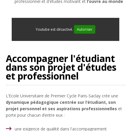
professionnel et d'études motivant et
l’ouvre au monde
Youtube est désactivé.
Autoriser
Accompagner l'étudiant
dans son projet d'études
et professionnel
L’Ecole Universitaire de Premier Cycle Paris-Saclay crée une
dynamique pédagogique centrée sur l’étudiant, son
projet personnel et ses aspirations professionnelles
et
porte pour chacun d’entre eux :
une exigence de qualité dans l'accompagnement