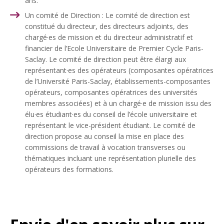
ans.
Un comité de Direction : Le comité de direction est
constitué du directeur, des directeurs adjoints, des
chargé·es de mission et du directeur administratif et
financier de l’Ecole Universitaire de Premier Cycle Paris-
Saclay. Le comité de direction peut être élargi aux
représentant·es des opérateurs (composantes opératrices
de l’Université Paris-Saclay, établissements-composantes
opérateurs, composantes opératrices des universités
membres associées) et à un chargé·e de mission issu des
élu·es étudiant·es du conseil de l’école universitaire et
représentant le vice-président étudiant. Le comité de
direction propose au conseil la mise en place des
commissions de travail à vocation transverses ou
thématiques incluant une représentation plurielle des
opérateurs des formations.