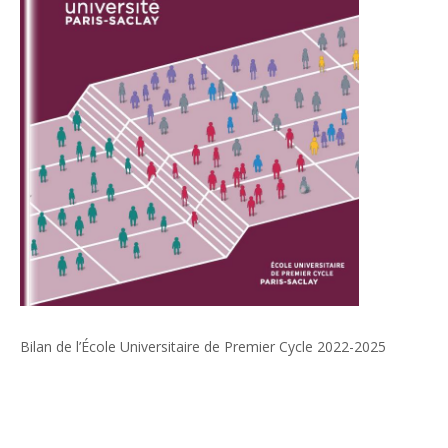
Bilan de l’École Universitaire de Premier Cycle 2022-2025