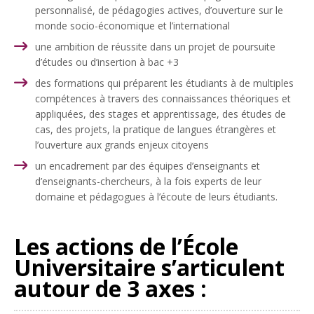
personnalisé, de pédagogies actives, d’ouverture sur le
monde socio-économique et l’international
une ambition de réussite dans un projet de poursuite
d’études ou d’insertion à bac +3
des formations qui préparent les étudiants à de multiples
compétences à travers des connaissances théoriques et
appliquées, des stages et apprentissage, des études de
cas, des projets, la pratique de langues étrangères et
l’ouverture aux grands enjeux citoyens
un encadrement par des équipes d’enseignants et
d’enseignants-chercheurs, à la fois experts de leur
domaine et pédagogues à l’écoute de leurs étudiants.
Les actions de l’École
Universitaire s’articulent
autour de 3 axes :