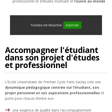
professionnel et d'études motivant et
l’ouvre au monde
Youtube est désactivé.
Autoriser
Accompagner l'étudiant
dans son projet d'études
et professionnel
L’Ecole Universitaire de Premier Cycle Paris-Saclay crée une
dynamique pédagogique centrée sur l’étudiant, son
projet personnel et ses aspirations professionnelles
et
porte pour chacun d’entre eux :
une exigence de qualité dans l'accompagnement