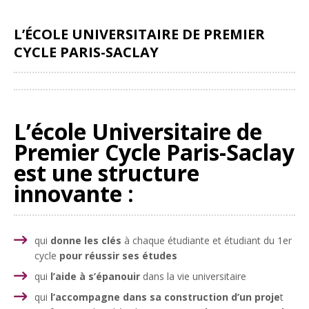
L’ÉCOLE UNIVERSITAIRE DE PREMIER
CYCLE PARIS-SACLAY
Partager
L’école Universitaire de
Premier Cycle Paris-Saclay
est une structure
innovante :
qui
donne les clés
à chaque étudiante et étudiant du 1er
cycle
pour réussir ses études
qui
l’aide à s’épanouir
dans la vie universitaire
qui
l’accompagne dans sa construction d’un proje
t