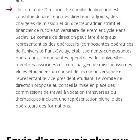
ans.
Un comité de Direction : Le comité de direction est
constitué du directeur, des directeurs adjoints, des
chargé·es de mission et du directeur administratif et
financier de l’Ecole Universitaire de Premier Cycle Paris-
Saclay. Le comité de direction peut être élargi aux
représentant·es des opérateurs (composantes opératrices
de l’Université Paris-Saclay, établissements-composantes
opérateurs, composantes opératrices des universités
membres associées) et à un chargé·e de mission issu des
élu·es étudiant·es du conseil de l’école universitaire et
représentant le vice-président étudiant. Le comité de
direction propose au conseil la mise en place des
commissions de travail à vocation transverses ou
thématiques incluant une représentation plurielle des
opérateurs des formations.