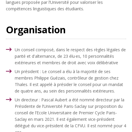
langues proposée par l’Université pour valoriser les
compétences linguistiques des étudiants.
Organisation
Un conseil
composé, dans le respect des règles légales de
parité et d'alternance, de 23 élu·es, 10 personnalités
extérieures et membres de droit avec voix délibérative
Un président
: Le conseil a élu à la majorité de ses
membres Philippe Guézais, contrôleur de gestion chez
Thales. Il est appelé à présider le conseil pour un mandat
de quatre ans, au sein des personnalités extérieures.
Un directeur : Pascal Aubert a été nommé directeur par la
Présidente de l’Université Paris-Saclay sur proposition du
conseil de l’Ecole Universitaire de Premier Cycle Paris-
Saclay en mars 2021. Il est également vice-président
délégué du vice-président de la CFVU. Il est nommé pour 4