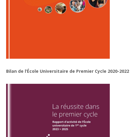
Bilan de l’École Universitaire de Premier Cycle 2020-2022