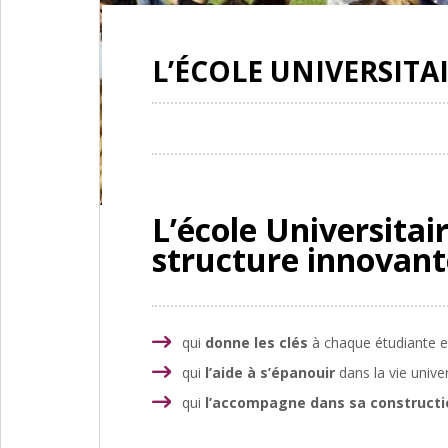
L’ÉCOLE UNIVERSITA
L’école Universitai
structure innovant
qui
donne les clés
à chaque étudiante e
qui
l’aide à s’épanouir
dans la vie unive
qui
l’accompagne dans sa constructio