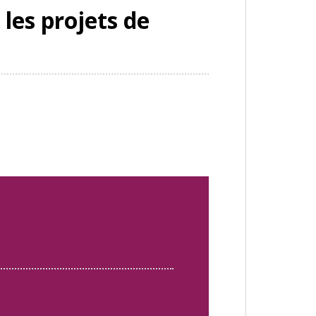
 les projets de