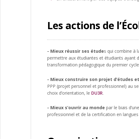
Les actions de l’Éco
- Mieux réussir ses étude
s qui combine à l
permettre aux étudiantes et étudiants ayant d
transformation pédagogique du premier cycle 
- Mieux construire son projet d’études et
PPP (projet personnel et professionnel) au se
choix d’orientation, le
DU3R
.
- Mieux s’ouvrir au monde
par le biais d’un
professionnel et de la certification en langue