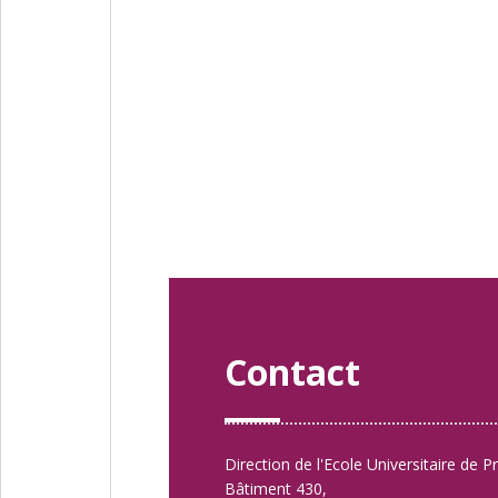
Contact
Direction de l'Ecole Universitaire de P
Bâtiment 430,