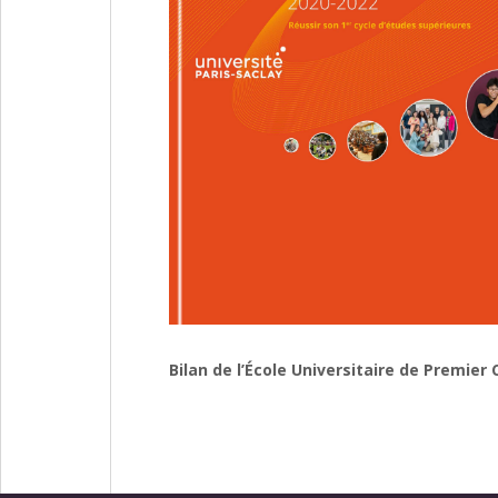
Bilan de l’École Universitaire de Premier