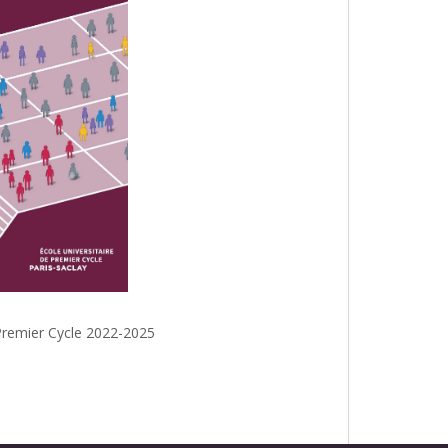
e Premier Cycle 2022-2025