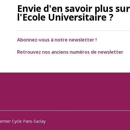
Envie d'en savoir plus sur
l'Ecole Universitaire ?
Abonnez-vous à notre newsletter !
Retrouvez nos anciens numéros de newsletter
remier Cycle Paris-Saclay