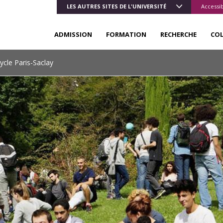
LES AUTRES SITES DE L'UNIVERSITÉ
Accessib
ADMISSION
FORMATION
RECHERCHE
CO
ycle Paris-Saclay