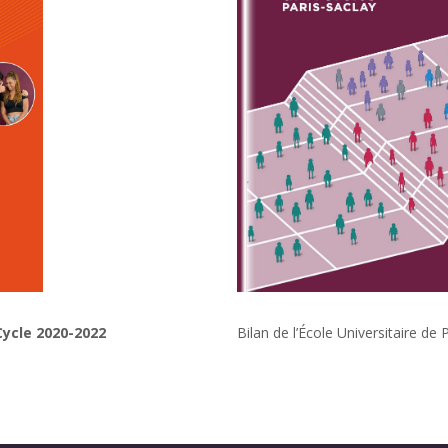
 Cycle 2020-2022
Bilan de l’École Universitaire d