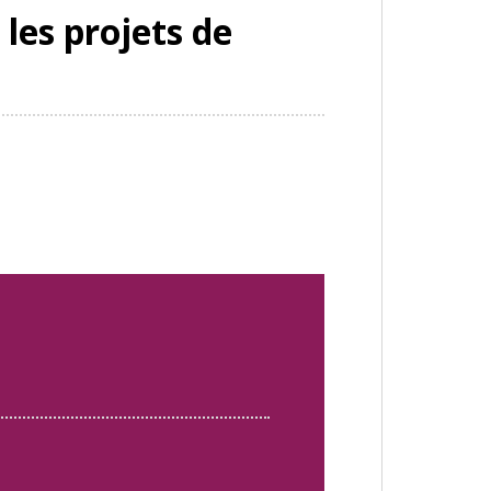
 les projets de