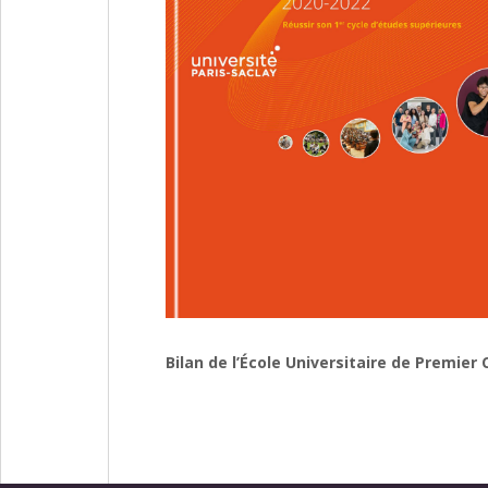
Bilan de l’École Universitaire de Premier