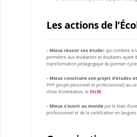
Les actions de l’Éco
- Mieux réussir ses étude
s qui combine à l
permettre aux étudiantes et étudiants ayant d
transformation pédagogique du premier cycle 
- Mieux construire son projet d’études et
PPP (projet personnel et professionnel) au se
choix d’orientation, le
DU3R
.
- Mieux s’ouvrir au monde
par le biais d’un
professionnel et de la certification en langue