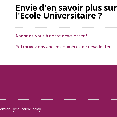
Envie d'en savoir plus sur
l'Ecole Universitaire ?
Abonnez-vous à notre newsletter !
Retrouvez nos anciens numéros de newsletter
remier Cycle Paris-Saclay