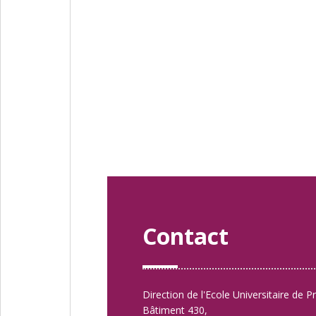
Contact
Direction de l'Ecole Universitaire de P
Bâtiment 430,