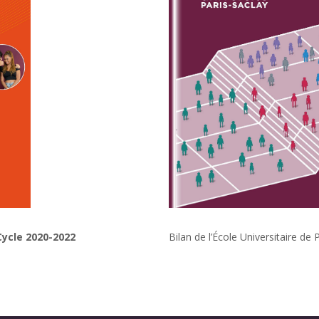
 Cycle 2020-2022
Bilan de l’École Universitaire d