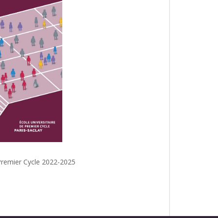
e Premier Cycle 2022-2025