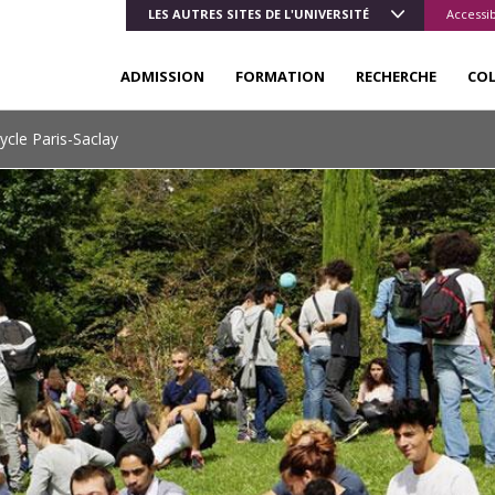
LES AUTRES SITES DE L'UNIVERSITÉ
Accessib
ADMISSION
FORMATION
RECHERCHE
CO
ycle Paris-Saclay