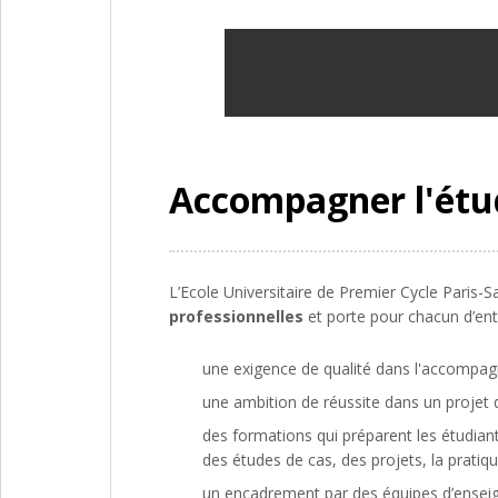
Accompagner l'étud
L’Ecole Universitaire de Premier Cycle Paris-
professionnelles
et porte pour chacun d’ent
une exigence de qualité dans l'accompag
une ambition de réussite dans un projet 
des formations qui préparent les étudian
des études de cas, des projets, la pratiq
un encadrement par des équipes d’enseign