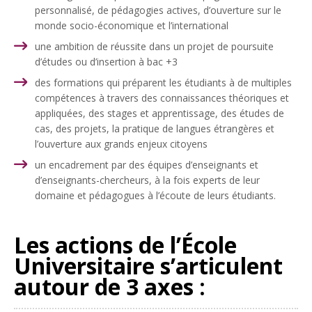
personnalisé, de pédagogies actives, d’ouverture sur le
monde socio-économique et l’international
une ambition de réussite dans un projet de poursuite
d’études ou d’insertion à bac +3
des formations qui préparent les étudiants à de multiples
compétences à travers des connaissances théoriques et
appliquées, des stages et apprentissage, des études de
cas, des projets, la pratique de langues étrangères et
l’ouverture aux grands enjeux citoyens
un encadrement par des équipes d’enseignants et
d’enseignants-chercheurs, à la fois experts de leur
domaine et pédagogues à l’écoute de leurs étudiants.
Les actions de l’École
Universitaire s’articulent
autour de 3 axes :