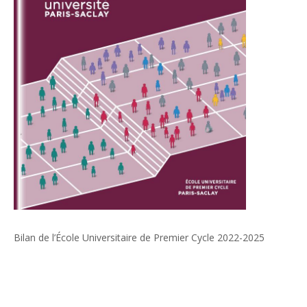
Bilan de l’École Universitaire de Premier Cycle 2022-2025