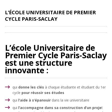
L’ÉCOLE UNIVERSITAIRE DE PREMIER
CYCLE PARIS-SACLAY
Partager
L’école Universitaire de
Premier Cycle Paris-Saclay
est une structure
innovante :
qui
donne les clés
à chaque étudiante et étudiant du 1er
cycle
pour réussir ses études
qui
l’aide à s’épanouir
dans la vie universitaire
qui
l’accompagne dans sa construction d’un proje
t