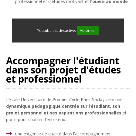
professionnel et d'études motivant et
l’ouvre au monde
Youtube est désactivé.
Autoriser
Accompagner l'étudiant
dans son projet d'études
et professionnel
L’Ecole Universitaire de Premier Cycle Paris-Saclay crée une
dynamique pédagogique centrée sur l’étudiant, son
projet personnel et ses aspirations professionnelles
et
porte pour chacun d’entre eux :
une exigence de qualité dans l'accompagnement