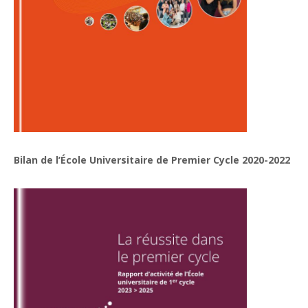
Bilan de l’École Universitaire de Premier Cycle 2020-2022