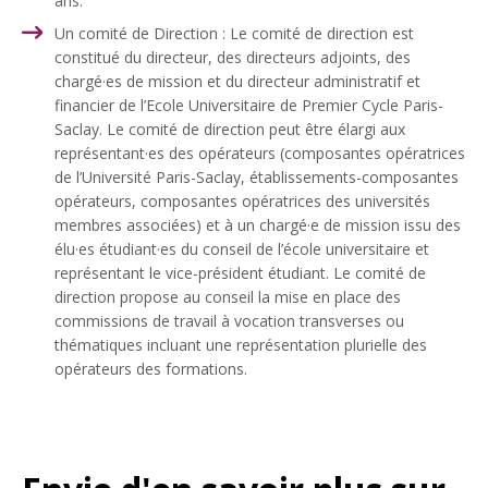
ans.
Un comité de Direction : Le comité de direction est
constitué du directeur, des directeurs adjoints, des
chargé·es de mission et du directeur administratif et
financier de l’Ecole Universitaire de Premier Cycle Paris-
Saclay. Le comité de direction peut être élargi aux
représentant·es des opérateurs (composantes opératrices
de l’Université Paris-Saclay, établissements-composantes
opérateurs, composantes opératrices des universités
membres associées) et à un chargé·e de mission issu des
élu·es étudiant·es du conseil de l’école universitaire et
représentant le vice-président étudiant. Le comité de
direction propose au conseil la mise en place des
commissions de travail à vocation transverses ou
thématiques incluant une représentation plurielle des
opérateurs des formations.