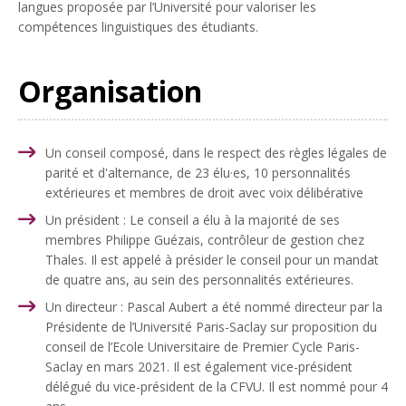
langues proposée par l’Université pour valoriser les
compétences linguistiques des étudiants.
Organisation
Un conseil
composé, dans le respect des règles légales de
parité et d'alternance, de 23 élu·es, 10 personnalités
extérieures et membres de droit avec voix délibérative
Un président
: Le conseil a élu à la majorité de ses
membres Philippe Guézais, contrôleur de gestion chez
Thales. Il est appelé à présider le conseil pour un mandat
de quatre ans, au sein des personnalités extérieures.
Un directeur : Pascal Aubert a été nommé directeur par la
Présidente de l’Université Paris-Saclay sur proposition du
conseil de l’Ecole Universitaire de Premier Cycle Paris-
Saclay en mars 2021. Il est également vice-président
délégué du vice-président de la CFVU. Il est nommé pour 4