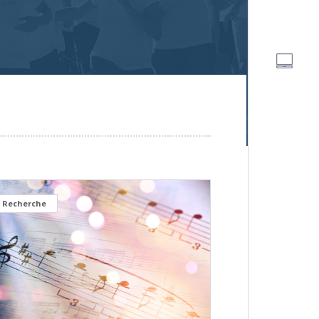
Recherche