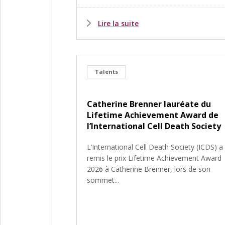
Lire la suite
Talents
Catherine Brenner lauréate du
Lifetime Achievement Award de
l’International Cell Death Society
L’International Cell Death Society (ICDS) a
remis le prix Lifetime Achievement Award
2026 à Catherine Brenner, lors de son
sommet...