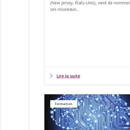
(New Jersey, États-Unis), vient de nommer
ses nouveaux...
Lire la suite
Formation