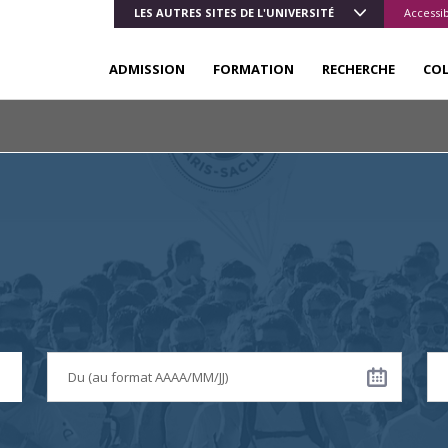
LES AUTRES SITES DE L'UNIVERSITÉ
Accessib
ADMISSION
FORMATION
RECHERCHE
CO