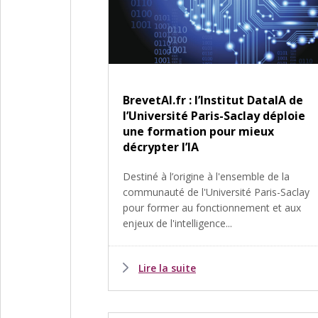
BrevetAI.fr : l’Institut DataIA de
l’Université Paris-Saclay déploie
une formation pour mieux
décrypter l’IA
Destiné à l’origine à l'ensemble de la
communauté de l'Université Paris-Saclay
pour former au fonctionnement et aux
enjeux de l'intelligence...
Lire la suite