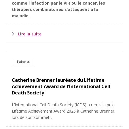
comme l’infection par le VIH ou le cancer, les
thérapies combinatoires s’attaquent à la
maladie
...
Lire la suite
Talents
Catherine Brenner lauréate du Lifetime
Achievement Award de l’International Cell
Death Society
L’International Cell Death Society (ICDS) a remis le prix
Lifetime Achievement Award 2026 à Catherine Brenner,
lors de son sommet...