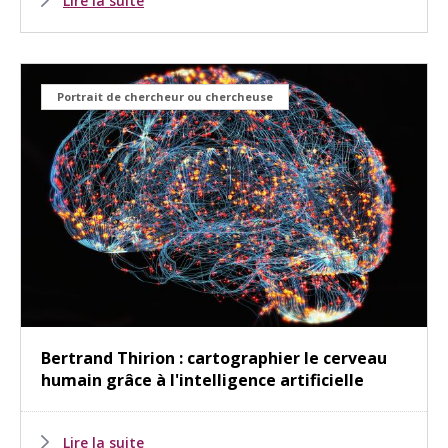
Lire la suite
Portrait de chercheur ou chercheuse
Bertrand Thirion : cartographier le cerveau
humain grâce à l'intelligence artificielle
Lire la suite