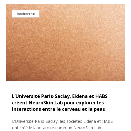
Recherche
L’Université Paris-Saclay, Eldena et HABS
créent NeuroSkin Lab pour explorer les
interactions entre le cerveau et la peau
L’Université Paris-Saclay, les sociétés Eldena et HABS
ont créé le laboratoire commun NeuroSkin Lab -