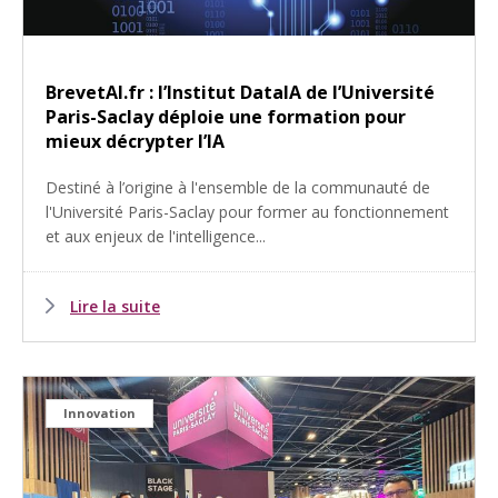
BrevetAI.fr : l’Institut DataIA de l’Université
Paris-Saclay déploie une formation pour
mieux décrypter l’IA
Destiné à l’origine à l'ensemble de la communauté de
l'Université Paris-Saclay pour former au fonctionnement
et aux enjeux de l'intelligence...
Lire la suite
Innovation