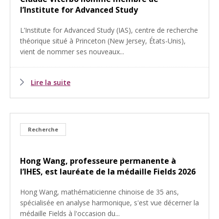
l’Institute for Advanced Study
L’Institute for Advanced Study (IAS), centre de recherche
théorique situé à Princeton (New Jersey, États-Unis),
vient de nommer ses nouveaux...
Lire la suite
Recherche
Hong Wang, professeure permanente à
l’IHES, est lauréate de la médaille Fields 2026
Hong Wang, mathématicienne chinoise de 35 ans,
spécialisée en analyse harmonique, s'est vue décerner la
médaille Fields à l'occasion du...