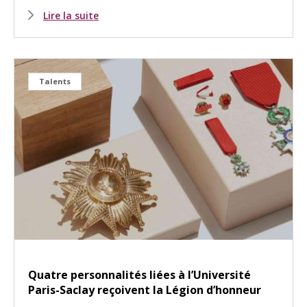
Lire la suite
Talents
Quatre personnalités liées à l’Université
Paris-Saclay reçoivent la Légion d’honneur