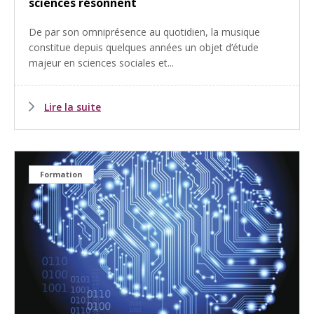
sciences résonnent
De par son omniprésence au quotidien, la musique
constitue depuis quelques années un objet d’étude
majeur en sciences sociales et...
Lire la suite
Formation