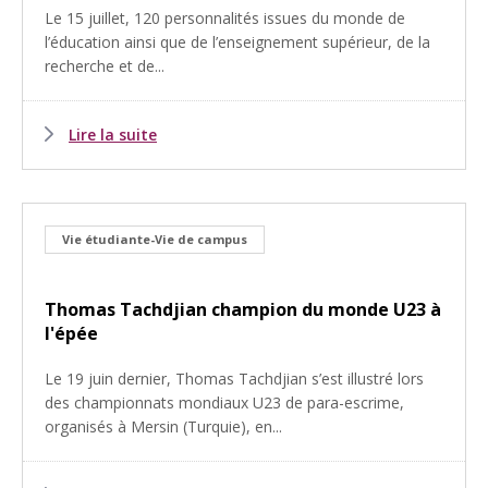
Le 15 juillet, 120 personnalités issues du monde de
l’éducation ainsi que de l’enseignement supérieur, de la
recherche et de...
Lire la suite
Vie étudiante-Vie de campus
Thomas Tachdjian champion du monde U23 à
l'épée
Le 19 juin dernier, Thomas Tachdjian s’est illustré lors
des championnats mondiaux U23 de para-escrime,
organisés à Mersin (Turquie), en...