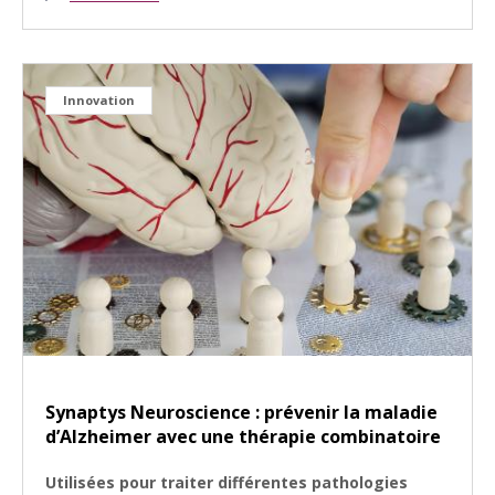
Innovation
Synaptys Neuroscience : prévenir la maladie
d’Alzheimer avec une thérapie combinatoire
Utilisées pour traiter différentes pathologies