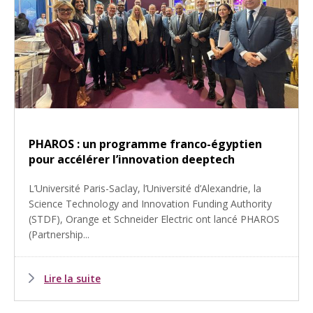
PHAROS : un programme franco-égyptien
pour accélérer l’innovation deeptech
L’Université Paris-Saclay, l’Université d’Alexandrie, la
Science Technology and Innovation Funding Authority
(STDF), Orange et Schneider Electric ont lancé PHAROS
(Partnership...
Lire la suite