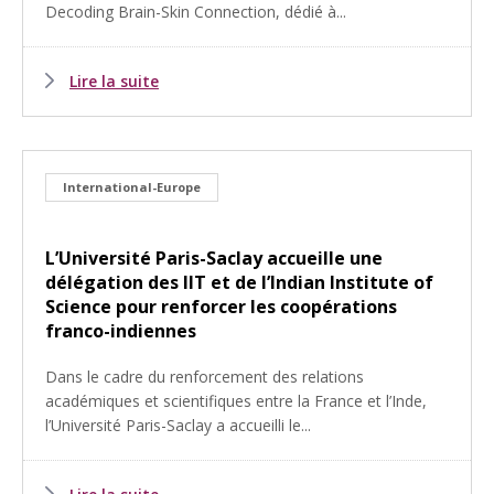
Decoding Brain-Skin Connection, dédié à...
Lire la suite
International-Europe
L’Université Paris-Saclay accueille une
délégation des IIT et de l’Indian Institute of
Science pour renforcer les coopérations
franco-indiennes
Dans le cadre du renforcement des relations
académiques et scientifiques entre la France et l’Inde,
l’Université Paris-Saclay a accueilli le...