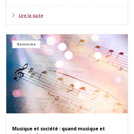
Lire la suite
Recherche
Musique et société : quand musique et