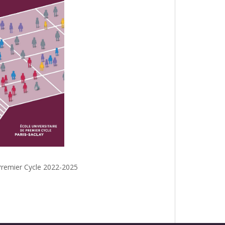
e Premier Cycle 2022-2025