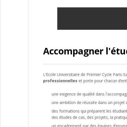
Accompagner l'étud
L’Ecole Universitaire de Premier Cycle Paris-
professionnelles
et porte pour chacun d’ent
une exigence de qualité dans l'accompag
une ambition de réussite dans un projet 
des formations qui préparent les étudian
des études de cas, des projets, la pratiq
un encadrement par des équipes d’enseign