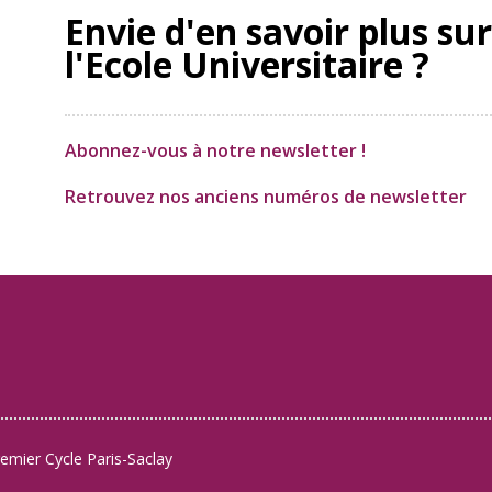
Envie d'en savoir plus sur
l'Ecole Universitaire ?
Abonnez-vous à notre newsletter !
Retrouvez nos anciens numéros de newsletter
remier Cycle Paris-Saclay