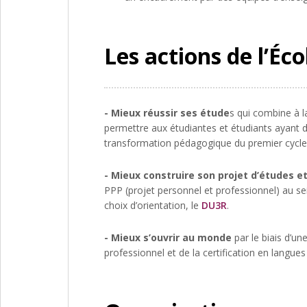
Les actions de l’Éco
- Mieux réussir ses étude
s qui combine à l
permettre aux étudiantes et étudiants ayant d
transformation pédagogique du premier cycle 
- Mieux construire son projet d’études et
PPP (projet personnel et professionnel) au se
choix d’orientation, le
DU3R
.
- Mieux s’ouvrir au monde
par le biais d’un
professionnel et de la certification en langue