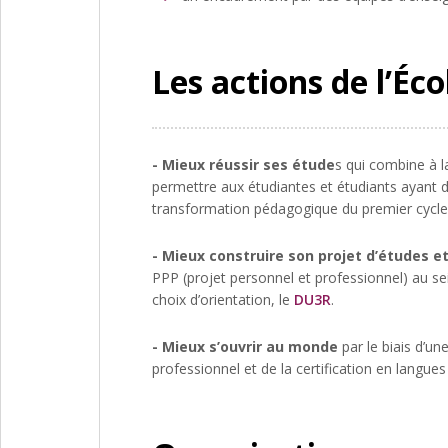
Les actions de l’Éco
- Mieux réussir ses étude
s qui combine à l
permettre aux étudiantes et étudiants ayant d
transformation pédagogique du premier cycle 
- Mieux construire son projet d’études et
PPP (projet personnel et professionnel) au se
choix d’orientation, le
DU3R
.
- Mieux s’ouvrir au monde
par le biais d’un
professionnel et de la certification en langue