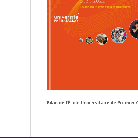
Bilan de l’École Universitaire de Premier