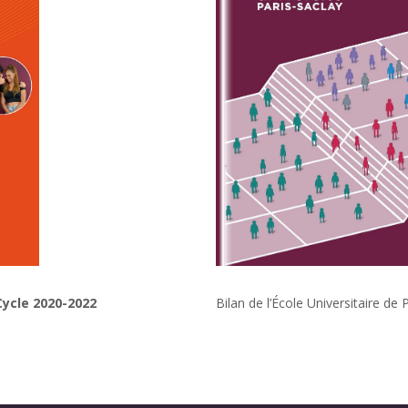
 Cycle 2020-2022
Bilan de l’École Universitaire d