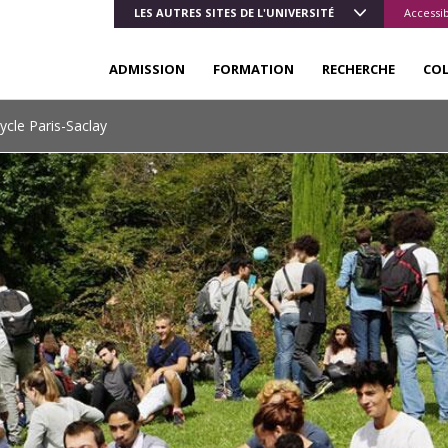
LES AUTRES SITES DE L'UNIVERSITÉ
Accessib
ADMISSION
FORMATION
RECHERCHE
CO
ycle Paris-Saclay