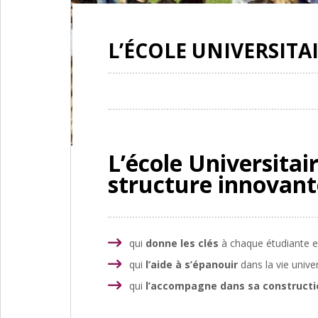
L’ÉCOLE UNIVERSITA
L’école Universitai
structure innovant
qui
donne les clés
à chaque étudiante e
qui
l’aide à s’épanouir
dans la vie unive
qui
l’accompagne dans sa constructio