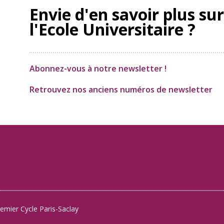
Envie d'en savoir plus sur
l'Ecole Universitaire ?
Abonnez-vous à notre newsletter !
Retrouvez nos anciens numéros de newsletter
remier Cycle Paris-Saclay