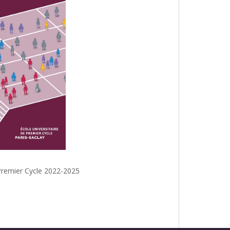
e Premier Cycle 2022-2025