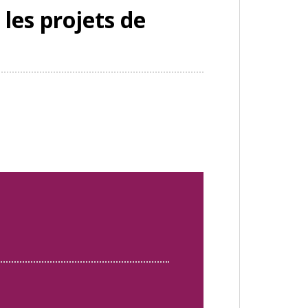
 les projets de