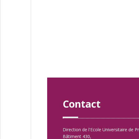
Contact
Direction de l'Ecole Universitaire de P
Bâtiment 430,