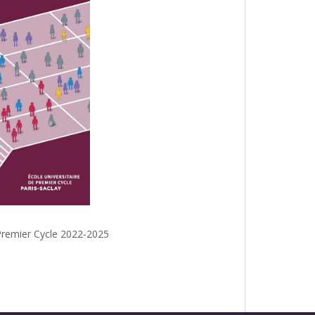
e Premier Cycle 2022-2025