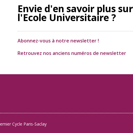
Envie d'en savoir plus sur
l'Ecole Universitaire ?
Abonnez-vous à notre newsletter !
Retrouvez nos anciens numéros de newsletter
remier Cycle Paris-Saclay