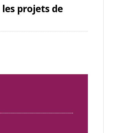
 les projets de