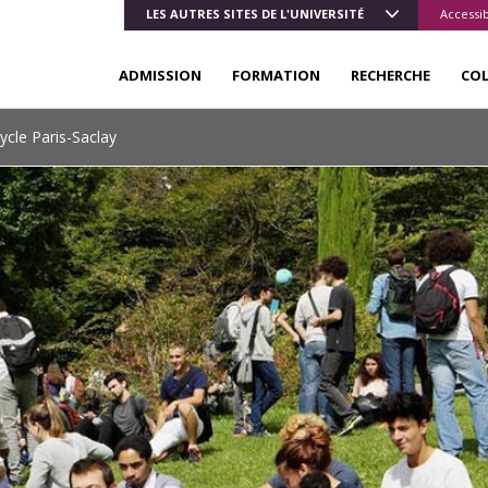
LES AUTRES SITES DE L'UNIVERSITÉ
Accessib
ADMISSION
FORMATION
RECHERCHE
CO
ycle Paris-Saclay