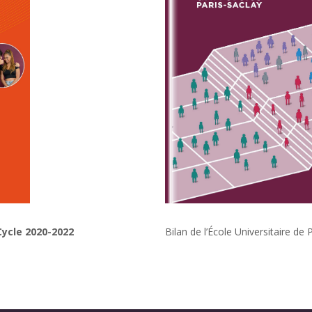
 Cycle 2020-2022
Bilan de l’École Universitaire d