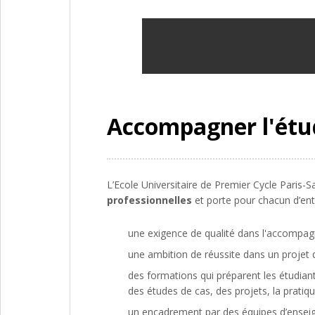
Accompagner l'étud
L’Ecole Universitaire de Premier Cycle Paris-
professionnelles
et porte pour chacun d’ent
une exigence de qualité dans l'accompag
une ambition de réussite dans un projet 
des formations qui préparent les étudian
des études de cas, des projets, la pratiq
un encadrement par des équipes d’enseign