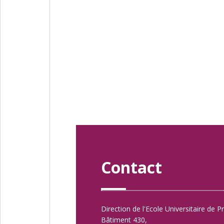
Contact
Direction de l'Ecole Universitaire de P
Bâtiment 430,