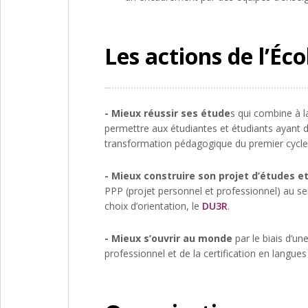
Les actions de l’Éco
- Mieux réussir ses étude
s qui combine à l
permettre aux étudiantes et étudiants ayant d
transformation pédagogique du premier cycle 
- Mieux construire son projet d’études et
PPP (projet personnel et professionnel) au se
choix d’orientation, le
DU3R
.
- Mieux s’ouvrir au monde
par le biais d’un
professionnel et de la certification en langue