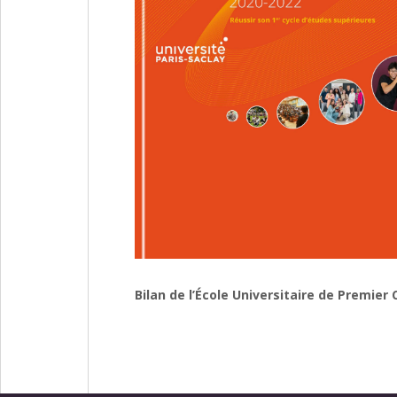
Bilan de l’École Universitaire de Premier