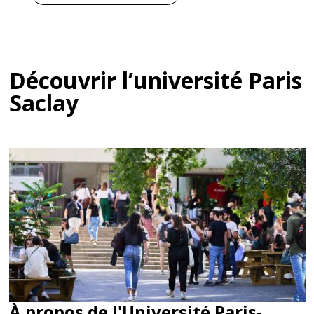
technicien...
Découvrir l’université Paris
Saclay
À propos de l'Université Paris-