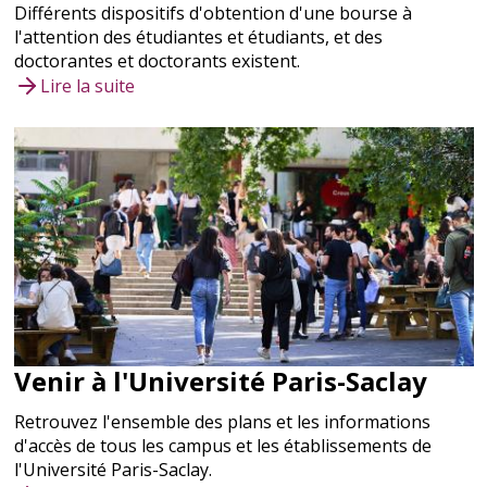
Différents dispositifs d'obtention d'une bourse à
l'attention des étudiantes et étudiants, et des
doctorantes et doctorants existent.
Lire la suite
Venir à l'Université Paris-Saclay
Retrouvez l'ensemble des plans et les informations
d'accès de tous les campus et les établissements de
l'Université Paris-Saclay.