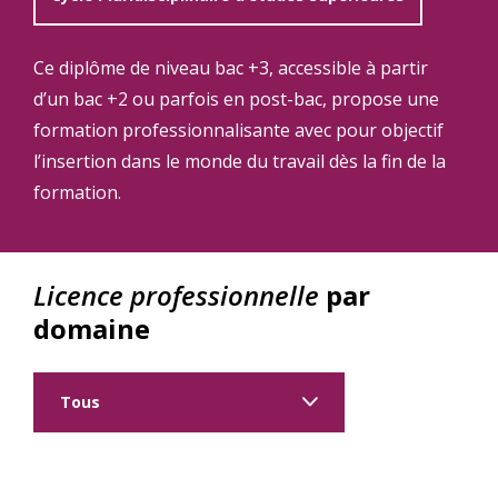
Ce diplôme de niveau bac +3, accessible à partir
d’un bac +2 ou parfois en post-bac, propose une
formation professionnalisante avec pour objectif
l’insertion dans le monde du travail dès la fin de la
formation.
Licence professionnelle
par
domaine
Tous