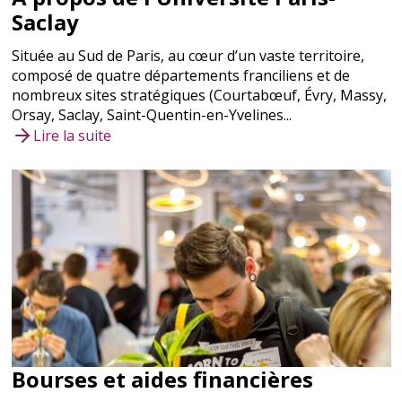
Saclay
Située au Sud de Paris, au cœur d’un vaste territoire,
composé de quatre départements franciliens et de
nombreux sites stratégiques (Courtabœuf, Évry, Massy,
Orsay, Saclay, Saint-Quentin-en-Yvelines...
Lire la suite
Bourses et aides financières