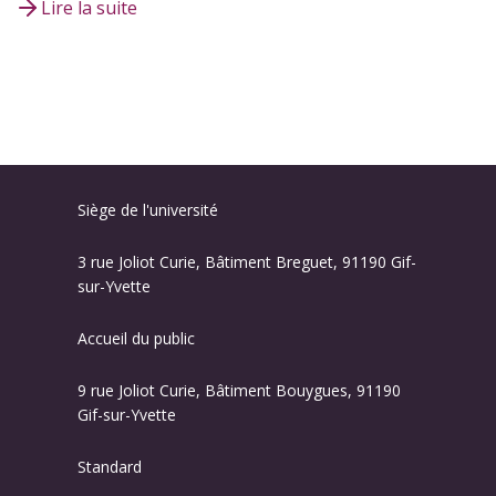
Lire la suite
Siège de l'université
3 rue Joliot Curie, Bâtiment Breguet, 91190 Gif-
sur-Yvette
Accueil du public
9 rue Joliot Curie, Bâtiment Bouygues, 91190
Gif-sur-Yvette
Standard