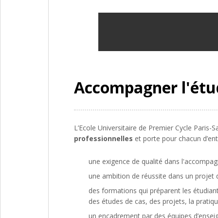
Accompagner l'étud
L’Ecole Universitaire de Premier Cycle Paris-
professionnelles
et porte pour chacun d’ent
une exigence de qualité dans l'accompag
une ambition de réussite dans un projet 
des formations qui préparent les étudian
des études de cas, des projets, la pratiq
un encadrement par des équipes d’enseign