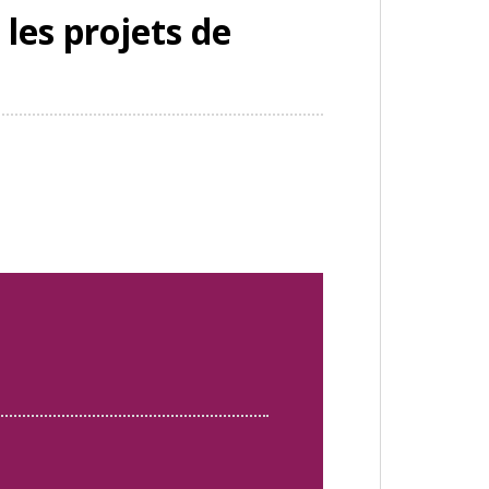
 les projets de