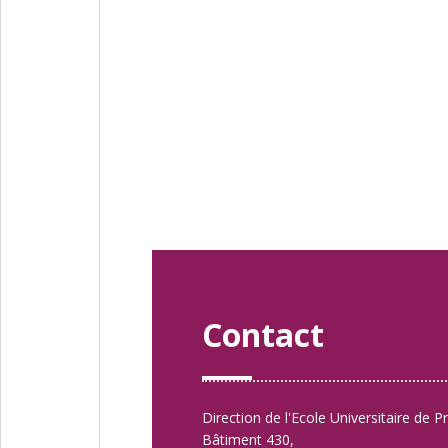
Contact
Direction de l'Ecole Universitaire de P
Bâtiment 430,