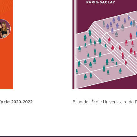
 Cycle 2020-2022
Bilan de l’École Universitaire d