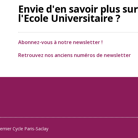
Envie d'en savoir plus sur
l'Ecole Universitaire ?
Abonnez-vous à notre newsletter !
Retrouvez nos anciens numéros de newsletter
remier Cycle Paris-Saclay