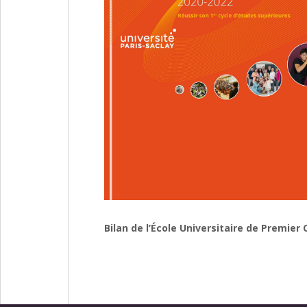
Bilan de l’École Universitaire de Premier