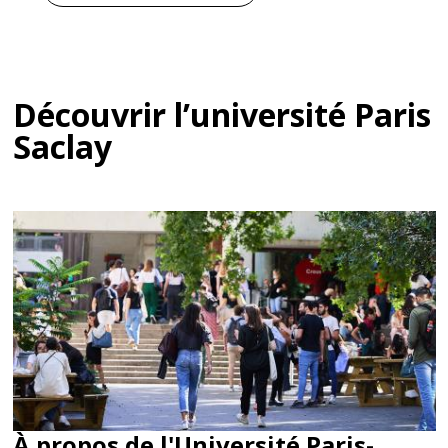
technicien...
Découvrir l’université Paris
Saclay
À propos de l'Université Paris-