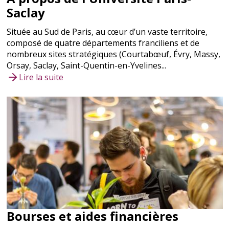
Saclay
Située au Sud de Paris, au cœur d’un vaste territoire,
composé de quatre départements franciliens et de
nombreux sites stratégiques (Courtabœuf, Évry, Massy,
Orsay, Saclay, Saint-Quentin-en-Yvelines...
Lire la suite
Bourses et aides financières