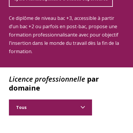
Ce diplôme de niveau bac +3, accessible à partir
d’un bac +2 ou parfois en post-bac, propose une
formation professionnalisante avec pour objectif
l’insertion dans le monde du travail dès la fin de la
formation.
Licence professionnelle
par
domaine
Tous