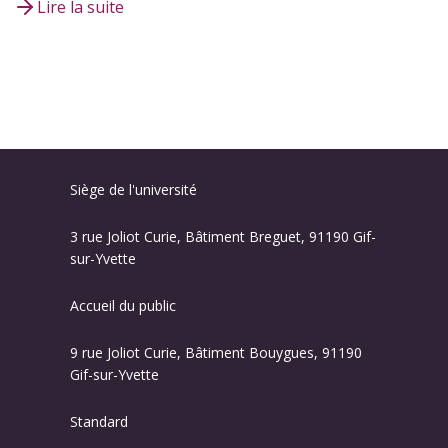
Lire la suite
Siège de l'université
3 rue Joliot Curie, Bâtiment Breguet, 91190 Gif-
sur-Yvette
Accueil du public
9 rue Joliot Curie, Bâtiment Bouygues, 91190
Gif-sur-Yvette
Standard