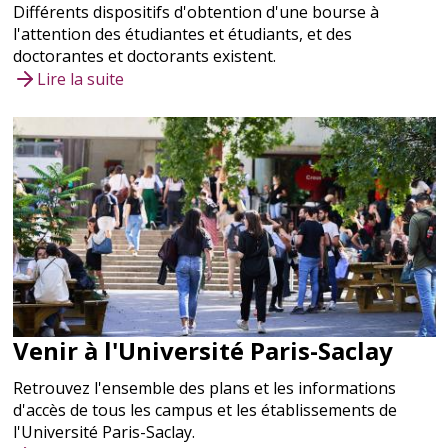
Différents dispositifs d'obtention d'une bourse à
l'attention des étudiantes et étudiants, et des
doctorantes et doctorants existent.
Lire la suite
Venir à l'Université Paris-Saclay
Retrouvez l'ensemble des plans et les informations
d'accès de tous les campus et les établissements de
l'Université Paris-Saclay.